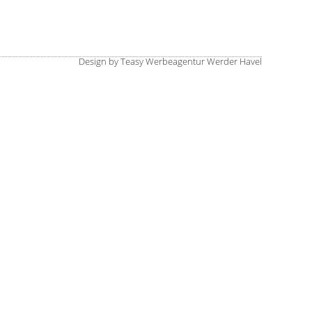
Design by Teasy Werbeagentur Werder Havel