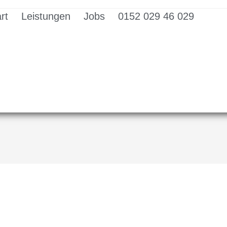
rt
Leistungen
Jobs
0152 029 46 029