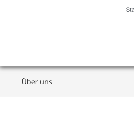
Sta
Über uns